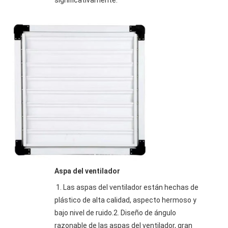
significativamente.
Aspa del ventilador
1. Las aspas del ventilador están hechas de 
plástico de alta calidad, aspecto hermoso y 
bajo nivel de ruido.2. Diseño de ángulo 
razonable de las aspas del ventilador, gran 