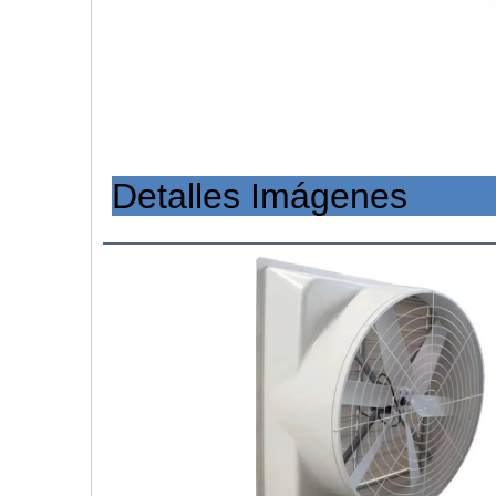
Detalle