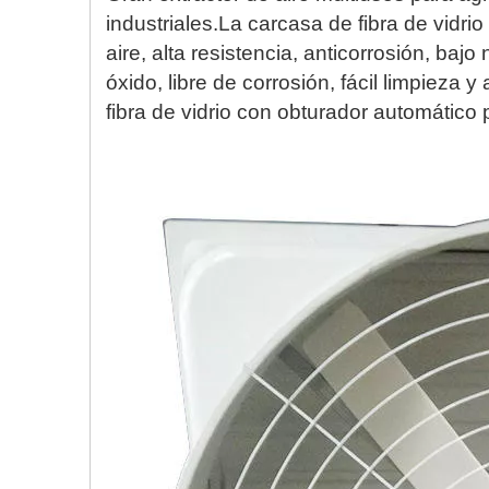
industriales.La carcasa de fibra de vidri
aire, alta resistencia, anticorrosión, bajo n
óxido, libre de corrosión, fácil limpieza y 
fibra de vidrio con obturador automático