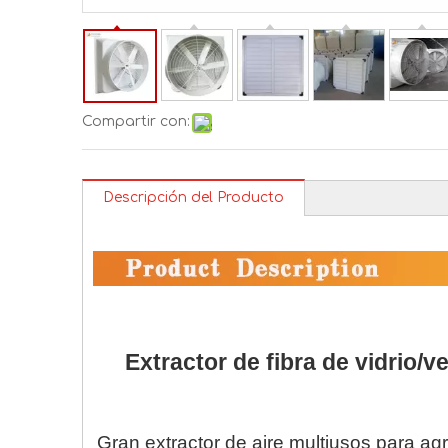
Compartir con:
Descripción del Producto
Extractor de fibra de vidrio/v
Gran extractor de aire multiusos para agri