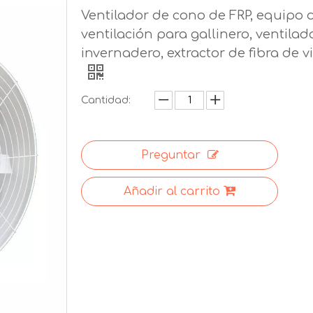
Ventilador de cono de FRP, equipo 
ventilación para gallinero, ventilad
invernadero, extractor de fibra de v
Cantidad:
Preguntar
Añadir al carrito