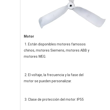
Motor
1. Están disponibles motores famosos 
chinos, motores Siemens, motores ABB y 
motores WEG.
2. El voltaje, la frecuencia y la fase del 
motor se pueden personalizar. 
3. Clase de protección del motor: IP55