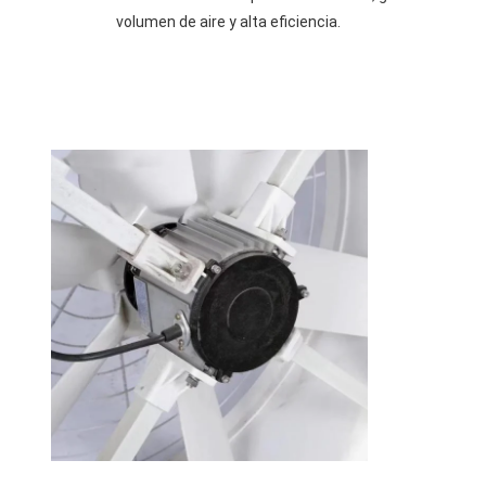
volumen de aire y alta eficiencia.