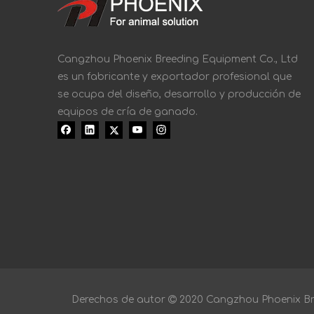
Cangzhou Phoenix Breeding Equipment Co., Ltd
es un fabricante y exportador profesional que
se ocupa del diseño, desarrollo y producción de
equipos de cría de ganado.
Derechos de autor

2020 Cangzhou Phoenix Bre