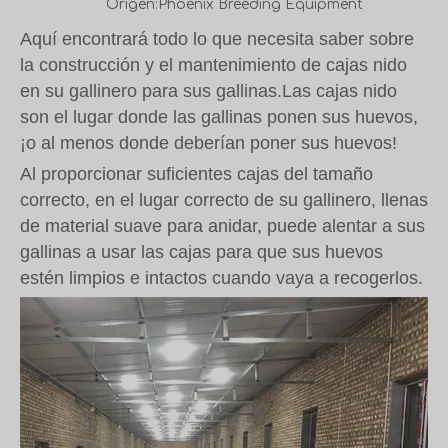
Origen:
Phoenix Breeding Equipment
Aquí encontrará todo lo que necesita saber sobre
la construcción y el mantenimiento de cajas nido
en su gallinero para sus gallinas.
Las cajas nido
son el lugar donde las gallinas ponen sus huevos,
¡o al menos donde deberían poner sus huevos!
Al proporcionar suficientes cajas del tamaño
correcto, en el lugar correcto de su gallinero, llenas
de material suave para anidar, puede alentar a sus
gallinas a usar las cajas para que sus huevos
estén limpios e intactos cuando vaya a recogerlos.