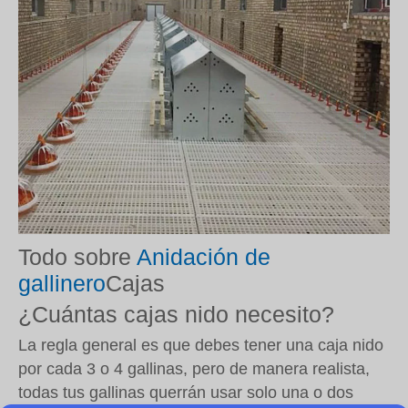
Todo sobre
Anidación de
gallinero
Cajas
¿Cuántas cajas nido necesito?
La regla general es que debes tener una caja nido
por cada 3 o 4 gallinas, pero de manera realista,
todas tus gallinas querrán usar solo una o dos