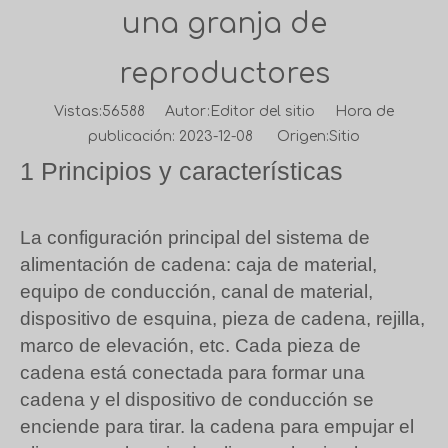
una granja de
reproductores
Vistas:
56588
Autor:Editor del sitio Hora de
publicación: 2023-12-08 Origen:
Sitio
1 Principios y características
La configuración principal del sistema de
alimentación de cadena: caja de material,
equipo de conducción, canal de material,
dispositivo de esquina, pieza de cadena, rejilla,
marco de elevación, etc. Cada pieza de
cadena está conectada para formar una
cadena y el dispositivo de conducción se
enciende para tirar. la cadena para empujar el