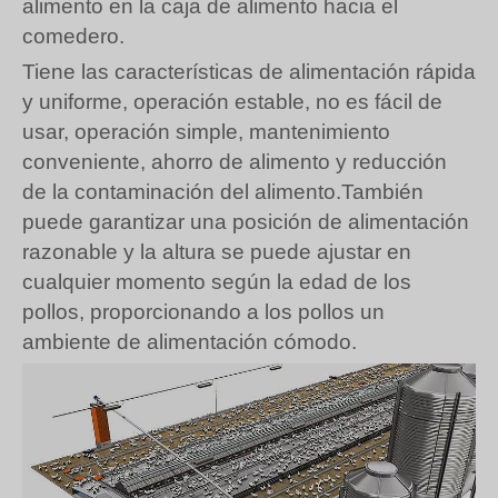
alimento en la caja de alimento hacia el
comedero.
Tiene las características de alimentación rápida
y uniforme, operación estable, no es fácil de
usar, operación simple, mantenimiento
conveniente, ahorro de alimento y reducción
de la contaminación del alimento.También
puede garantizar una posición de alimentación
razonable y la altura se puede ajustar en
cualquier momento según la edad de los
pollos, proporcionando a los pollos un
ambiente de alimentación cómodo.