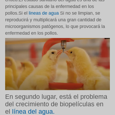
principales causas de la enfermedad en los
pollos.Si el
lineas de agua
Si no se limpian, se
reproducirá y multiplicará una gran cantidad de
microorganismos patógenos, lo que provocará la
enfermedad en los pollos.
En segundo lugar, está el problema
del crecimiento de biopelículas en
el
línea del agua.