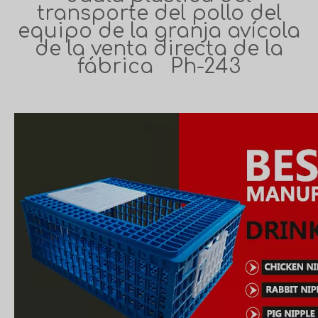
transporte del pollo del
equipo de la granja avícola
de la venta directa de la
fábrica Ph-243