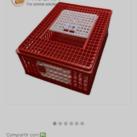
Compartir con: