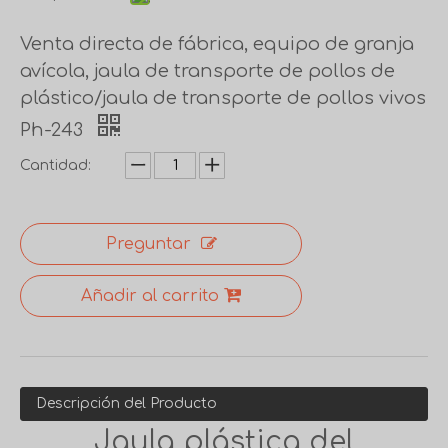
Venta directa de fábrica, equipo de granja
avícola, jaula de transporte de pollos de
plástico/jaula de transporte de pollos vivos
Ph-243
Cantidad:
Preguntar
Añadir al carrito
Descripción del Producto
Jaula plástica del