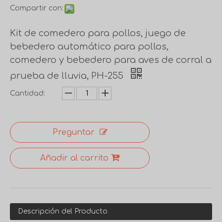
Compartir con:
Kit de comedero para pollos, juego de
bebedero automático para pollos,
comedero y bebedero para aves de corral a
prueba de lluvia, PH-255
Cantidad:
Preguntar
Añadir al carrito
Descripción del Producto