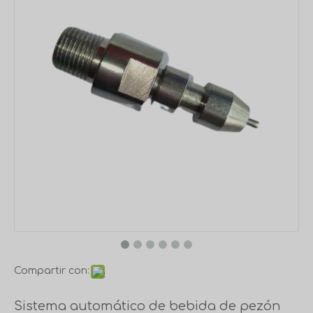
Compartir con:
Sistema automático de bebida de pezón