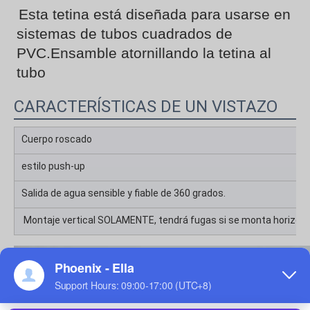
Esta tetina está diseñada para usarse en 
sistemas de tubos cuadrados de 
PVC.Ensamble atornillando la tetina al 
tubo
CARACTERÍSTICAS DE UN VISTAZO
Cuerpo roscado
estilo push-up
Salida de agua sensible y fiable de 360 ​​grados.
Montaje vertical SOLAMENTE, tendrá fugas si se monta horizon