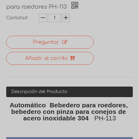
para roedores PH-113
Cantidad:
Preguntar
Añadir al carrito
Descripción del Producto
Automático  Bebedero para roedores, 
bebedero con pinza para conejos de 
acero inoxidable 304
PH-113