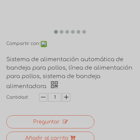
Compartir con:
Sistema de alimentación automática de
bandeja para pollos, línea de alimentación
para pollos, sistema de bandeja
alimentadora
Cantidad:
Preguntar
Añadir al carrito