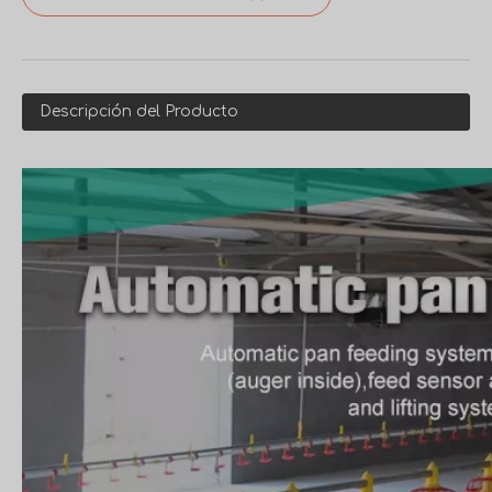
Descripción del Producto