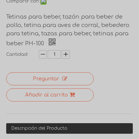
Compartir con:
Tetinas para beber, tazón para beber de
pollo, tetina para aves de corral, bebedero
para tetina, tazas para beber, tetinas para
beber PH-100
Cantidad:
Preguntar
Añadir al carrito
Descripción del Producto