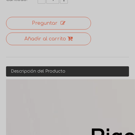
Preguntar
Añadir al carrito
Descripción del Producto