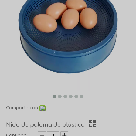
Compartir con:
Nido de paloma de plástico
Cantidad: