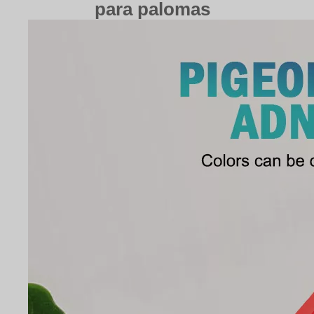
para palomas