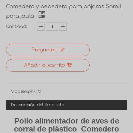
Comedero y bebedero para pájaros Samll
para jaula
Cantidad:
Preguntar
Añadir al carrito
Modelo:
ph-123
Descripción del Producto
Pollo alimentador de aves de
corral de plástico Comedero