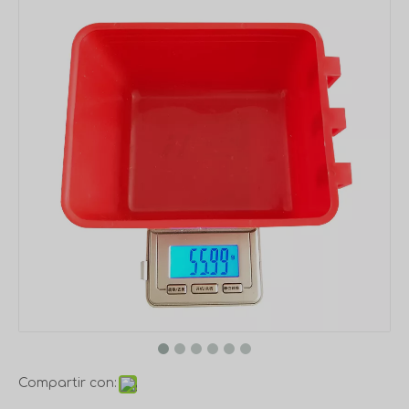
Compartir con: