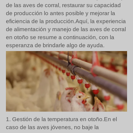
de las aves de corral, restaurar su capacidad
de producción lo antes posible y mejorar la
eficiencia de la producción.Aquí, la experiencia
de alimentación y manejo de las aves de corral
en otoño se resume a continuación, con la
esperanza de brindarle algo de ayuda.
1. Gestión de la temperatura en otoño.En el
caso de las aves jóvenes, no baje la