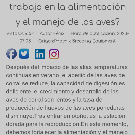
trabajo en la alimentación
y el manejo de las aves?
Vistas:
45652
Autor:Fénix Hora de publicación: 2023-
07-05 Origen:
Phoenix Breeding Equipment
Después del impacto de las altas temperaturas
continuas en verano, el apetito de las aves de
corral se reduce, la capacidad de digestión es
deficiente, el crecimiento y desarrollo de las
aves de corral son lentos y la tasa de
producción de huevos de las aves ponedoras
disminuye.Tras entrar en otoño, es la estación
dorada para la reproducción.En este momento,
debemos fortalecer la alimentación y el manejo