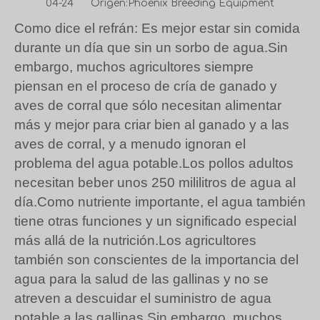
04-24 Origen:
Phoenix Breeding Equipment
Como dice el refrán: Es mejor estar sin comida
durante un día que sin un sorbo de agua.Sin
embargo, muchos agricultores siempre
piensan en el proceso de cría de ganado y
aves de corral que sólo necesitan alimentar
más y mejor para criar bien al ganado y a las
aves de corral, y a menudo ignoran el
problema del agua potable.Los pollos adultos
necesitan beber unos 250 mililitros de agua al
día.Como nutriente importante, el agua también
tiene otras funciones y un significado especial
más allá de la nutrición.Los agricultores
también son conscientes de la importancia del
agua para la salud de las gallinas y no se
atreven a descuidar el suministro de agua
potable a las gallinas.Sin embargo, muchos