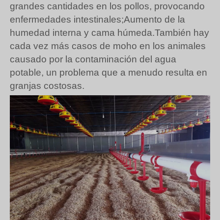
grandes cantidades en los pollos, provocando
enfermedades intestinales;Aumento de la
humedad interna y cama húmeda.También hay
cada vez más casos de moho en los animales
causado por la contaminación del agua
potable, un problema que a menudo resulta en
granjas costosas.