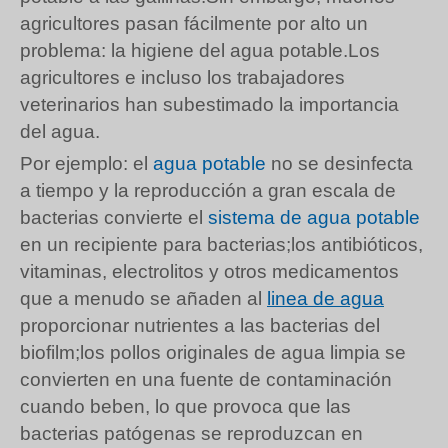
agricultores pasan fácilmente por alto un
problema: la higiene del agua potable.Los
agricultores e incluso los trabajadores
veterinarios han subestimado la importancia
del agua.
Por ejemplo: el
agua potable
no se desinfecta
a tiempo y la reproducción a gran escala de
bacterias convierte el
sistema de agua potable
en un recipiente para bacterias;los antibióticos,
vitaminas, electrolitos y otros medicamentos
que a menudo se añaden al
linea de agua
proporcionar nutrientes a las bacterias del
biofilm;los pollos originales de agua limpia se
convierten en una fuente de contaminación
cuando beben, lo que provoca que las
bacterias patógenas se reproduzcan en